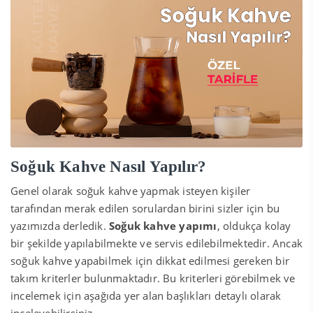
Soğuk Kahve Nasıl Yapılır?
Genel olarak soğuk kahve yapmak isteyen kişiler
tarafından merak edilen sorulardan birini sizler için bu
yazımızda derledik.
Soğuk kahve yapımı
, oldukça kolay
bir şekilde yapılabilmekte ve servis edilebilmektedir. Ancak
soğuk kahve yapabilmek için dikkat edilmesi gereken bir
takım kriterler bulunmaktadır. Bu kriterleri görebilmek ve
incelemek için aşağıda yer alan başlıkları detaylı olarak