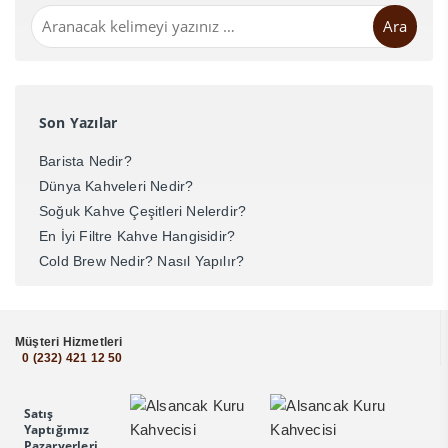
Ara
Son Yazılar
Barista Nedir?
Dünya Kahveleri Nedir?
Soğuk Kahve Çeşitleri Nelerdir?
En İyi Filtre Kahve Hangisidir?
Cold Brew Nedir? Nasıl Yapılır?
Müşteri Hizmetleri
0 (232) 421 12 50
Satış
Yaptığımız
Pazaryerleri