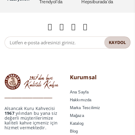
Kurumsal
Ana Sayfa
______________________
Hakkımızda
Alsancak Kuru Kahvecisi
Marka Tescilimiz
1967
yılından bu yana siz
Mağaza
değerli müşterilerimize
kaliteli kahve içmeniz için
Katalog
hizmet vermektedir.
Blog