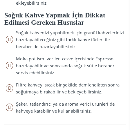
ekleyebilirsiniz.
Soğuk Kahve Yapmak İçin Dikkat
Edilmesi Gereken Hususlar
Soğuk kahvenizi yapabilmek için granül kahvelerinizi
hazırlayabileceğiniz gibi farklı kahve türleri ile
beraber de hazırlayabilirsiniz.
Moka pot ismi verilen cezve içerisinde Espresso
hazırlayabilir ve sonrasında soğuk sütle beraber
servis edebilirsiniz.
Filtre kahveyi sıcak bir şekilde demlendikten sonra
soğutmaya bırakabilir ve bekleyebilirsiniz.
Şeker, tatlandırıcı ya da aroma verici ürünleri de
kahveye katabilir ve kullanabilirsiniz.