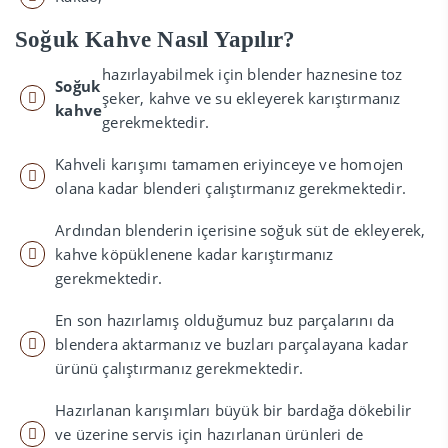
Soğuk Kahve Nasıl Yapılır?
hazırlayabilmek için blender haznesine toz
Soğuk
şeker, kahve ve su ekleyerek karıştırmanız
kahve
gerekmektedir.
Kahveli karışımı tamamen eriyinceye ve homojen
olana kadar blenderi çalıştırmanız gerekmektedir.
Ardından blenderin içerisine soğuk süt de ekleyerek,
kahve köpüklenene kadar karıştırmanız
gerekmektedir.
En son hazırlamış olduğumuz buz parçalarını da
blendera aktarmanız ve buzları parçalayana kadar
ürünü çalıştırmanız gerekmektedir.
Hazırlanan karışımları büyük bir bardağa dökebilir
ve üzerine servis için hazırlanan ürünleri de