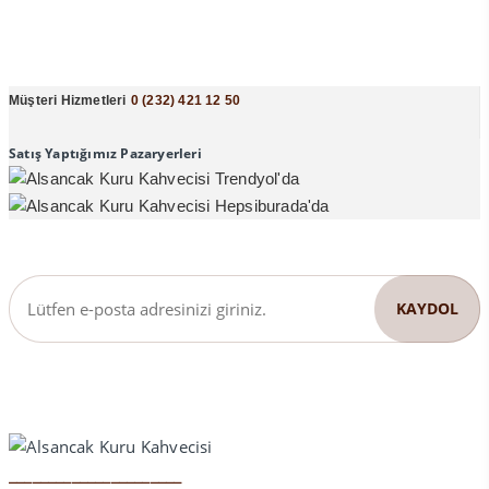
Müşteri Hizmetleri
0 (232) 421 12 50
Satış Yaptığımız Pazaryerleri
______________________