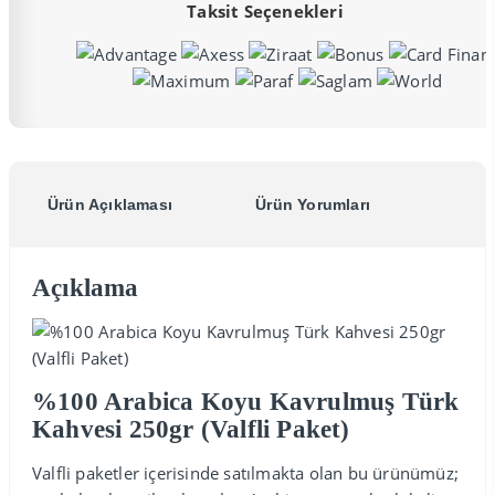
Taksit Seçenekleri
Ürün Açıklaması
Ürün Yorumları
Açıklama
%100 Arabica Koyu Kavrulmuş Türk
Kahvesi 250gr (Valfli Paket)
Valfli paketler içerisinde satılmakta olan bu ürünümüz;