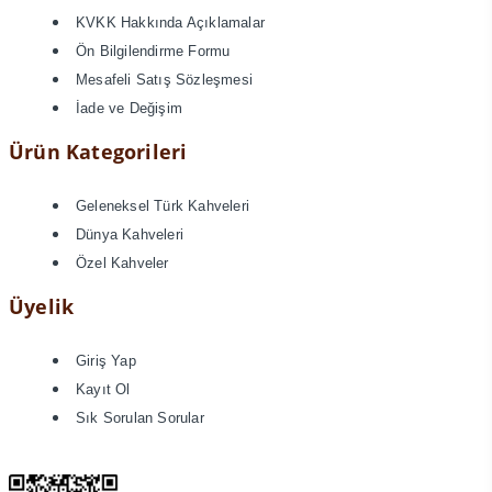
KVKK Hakkında Açıklamalar
Ön Bilgilendirme Formu
Mesafeli Satış Sözleşmesi
İade ve Değişim
Ürün Kategorileri
Geleneksel Türk Kahveleri
Dünya Kahveleri
Özel Kahveler
Üyelik
Giriş Yap
Kayıt Ol
Sık Sorulan Sorular