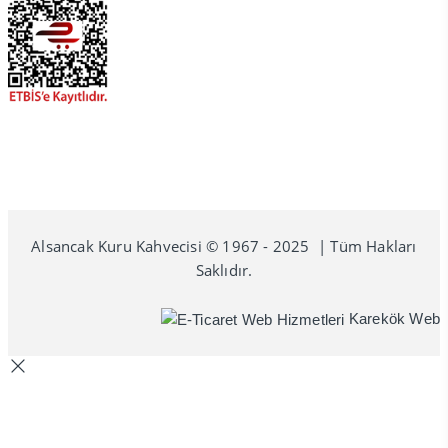
Alsancak Kuru Kahvecisi © 1967 - 2025 | Tüm Hakları
Saklıdır.
Karekök Web