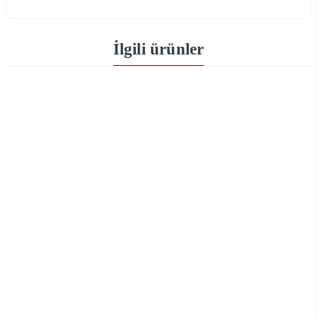
İlgili ürünler