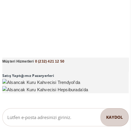
Müşteri Hizmetleri
0 (232) 421 12 50
Satış Yaptığımız Pazaryerleri