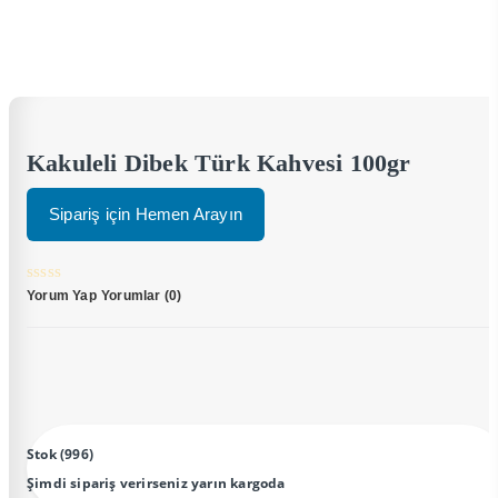
Kakuleli Dibek Türk Kahvesi 100gr
Sipariş için Hemen Arayın
Yorum Yap
Yorumlar (0)
Stok (996)
Şimdi sipariş verirseniz yarın kargoda