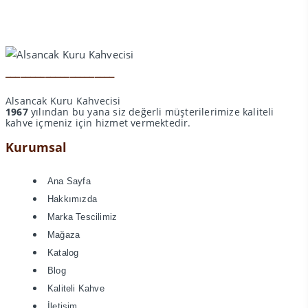
______________________
Alsancak Kuru Kahvecisi
1967
yılından bu yana siz değerli müşterilerimize kaliteli
kahve içmeniz için hizmet vermektedir.
Kurumsal
Ana Sayfa
Hakkımızda
Marka Tescilimiz
Mağaza
Katalog
Blog
Kaliteli Kahve
İletişim